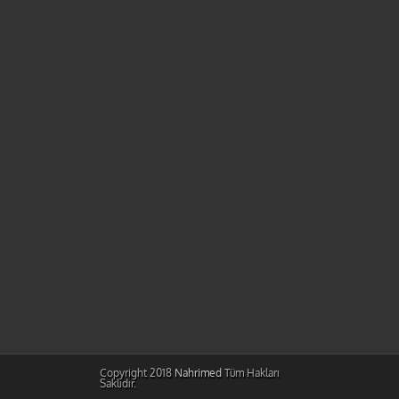
Copyright 2018
Nahrimed
Tüm Hakları
Saklıdır.