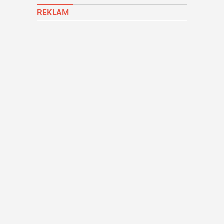
REKLAM