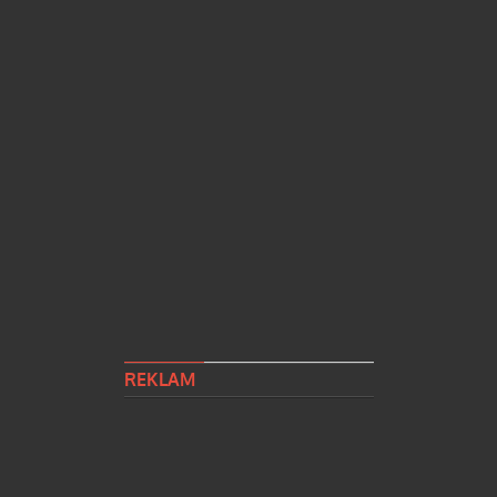
REKLAM