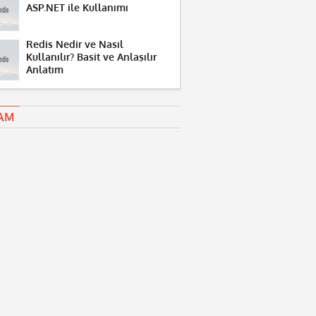
ASP.NET ile Kullanımı
Redis Nedir ve Nasıl
Kullanılır? Basit ve Anlaşılır
Anlatım
AM