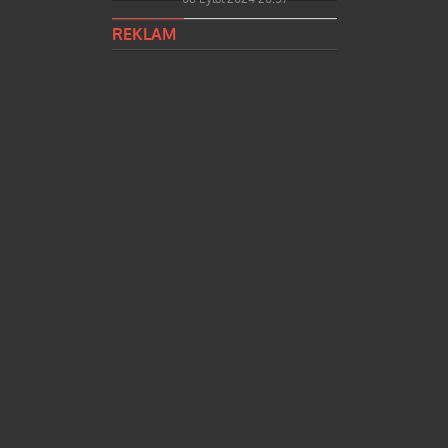
REKLAM