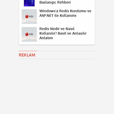
Başlangıç Rehberi
Windows’a Redis Kurulumu ve
ASP.NET ile Kullanımı
Redis Nedir ve Nasıl
Kullanılır? Basit ve Anlaşılır
Anlatım
REKLAM