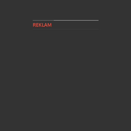
REKLAM