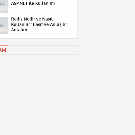
ASP.NET ile Kullanımı
Redis Nedir ve Nasıl
Kullanılır? Basit ve Anlaşılır
Anlatım
AM