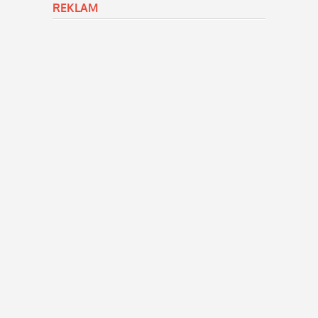
REKLAM