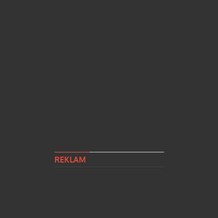
REKLAM