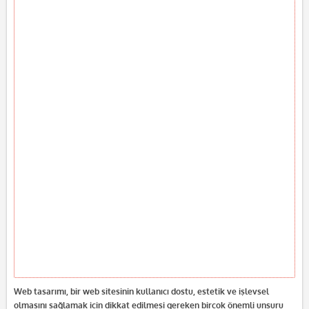
Web tasarımı, bir web sitesinin kullanıcı dostu, estetik ve işlevsel
olmasını sağlamak için dikkat edilmesi gereken birçok önemli unsuru