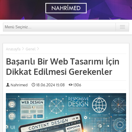
Anasayfa
Genel
Başarılı Bir Web Tasarımı İçin
Dikkat Edilmesi Gerekenler
Nahrimed
18.06.2024 15:08
1306